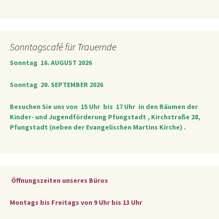
Sonntagscafé für Trauernde
Sonntag 16. AUGUST 2026
Sonntag 20. SEPTEMBER 2026
Besuchen Sie uns von
15 Uhr bis 17 Uhr
in den Räumen der
Kinder- und Jugendförderung Pfungstadt , Kirchstraße 28,
Pfungstadt (neben der Evangelischen Martins Kirche) .
Öffnungszeiten unseres Büros
Montags bis Freitags von 9 Uhr bis 13 Uhr