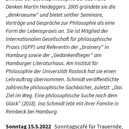
Denken Martin Heideggers. 2005 gründete sie die
„denkraeume“ und bietet seither Seminare,
Vorträge und Gespräche zur Philosophie als eine
Form der Lebenspraxis an. Sie ist Mitglied der
Internationalen Gesellschaft für philosophische
Praxis (IGPP) und Referentin der „brainery“ in
Hamburg sowie der „Gedankenflieger“ am
Hamburger Literaturhaus. Am Institut für
Philosophie der Universität Rostock hat sie einen
Lehrauftrag übernommen. Schmidt veröffentlichte
zahlreiche philosophische Sachbücher, zuletzt: „Das
Ziel im Weg. Eine philosophische Suche nach dem
Glück“ (2018). Ina Schmidt lebt mit ihrer Familie in
Reinbeck bei Hamburg.
Sonntag 15.5.2022
Sonntagscafé für Trauernde,