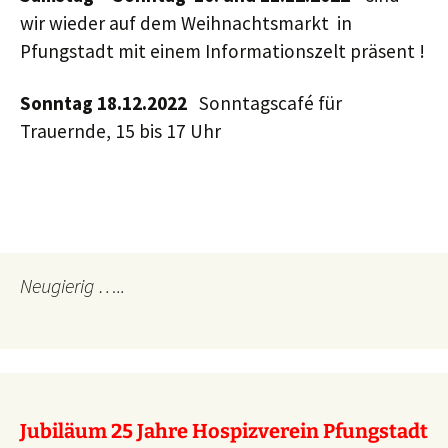
wir wieder auf dem Weihnachtsmarkt in
Pfungstadt mit einem Informationszelt präsent !
Sonntag 18.12.2022
Sonntagscafé für
Trauernde, 15 bis 17 Uhr
Neugierig …..
Jubiläum 25 Jahre Hospizverein Pfungstadt