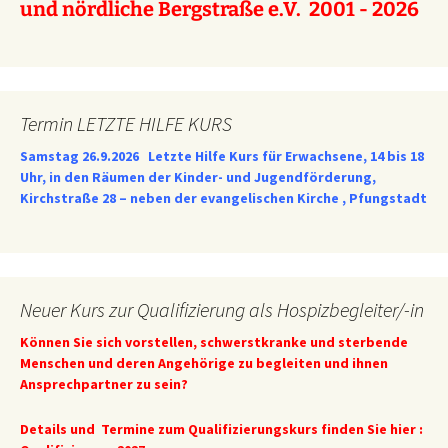
und nördliche Bergstraße e.V. 2001 - 2026
Termin LETZTE HILFE KURS
Samstag 26.9.2026
Letzte Hilfe Kurs für Erwachsene, 14 bis 18
Uhr, in den Räumen der Kinder- und Jugendförderung,
Kirchstraße 28 – neben der evangelischen Kirche , Pfungstadt
Neuer Kurs zur Qualifizierung als Hospizbegleiter/-in
Können Sie sich vorstellen, schwerstkranke und sterbende
Menschen und deren Angehörige zu begleiten und ihnen
Ansprechpartner zu sein?
Details und Termine zum Qualifizierungskurs finden Sie hier :