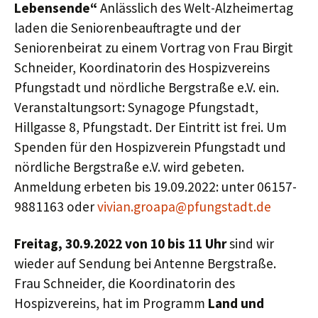
Lebensende“
Anlässlich des Welt-Alzheimertag
laden die Seniorenbeauftragte und der
Seniorenbeirat zu einem Vortrag von Frau Birgit
Schneider, Koordinatorin des Hospizvereins
Pfungstadt und nördliche Bergstraße e.V. ein.
Veranstaltungsort: Synagoge Pfungstadt,
Hillgasse 8, Pfungstadt. Der Eintritt ist frei. Um
Spenden für den Hospizverein Pfungstadt und
nördliche Bergstraße e.V. wird gebeten.
Anmeldung erbeten bis 19.09.2022: unter 06157-
9881163 oder
vivian.groapa@pfungstadt.de
Freitag, 30.9.2022 von 10 bis 11 Uhr
sind wir
wieder auf Sendung bei Antenne Bergstraße.
Frau Schneider, die Koordinatorin des
Hospizvereins, hat im Programm
Land und