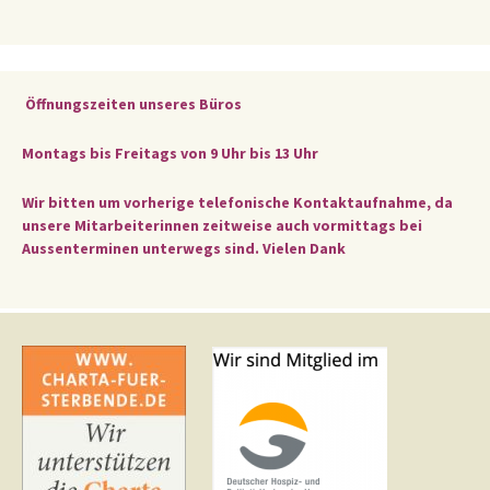
Öffnungszeiten unseres Büros
Montags bis Freitags von 9 Uhr bis 13 Uhr
Wir bitten um vorherige telefonische Kontaktaufnahme, da
unsere Mitarbeiterinnen zeitweise auch vormittags bei
Aussenterminen unterwegs sind. Vielen Dank