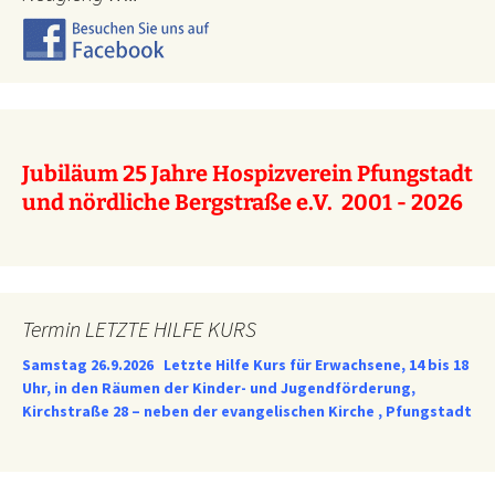
Jubiläum 25 Jahre Hospizverein Pfungstadt
und nördliche Bergstraße e.V. 2001 - 2026
Termin LETZTE HILFE KURS
Samstag 26.9.2026
Letzte Hilfe Kurs für Erwachsene, 14 bis 18
Uhr, in den Räumen der Kinder- und Jugendförderung,
Kirchstraße 28 – neben der evangelischen Kirche , Pfungstadt