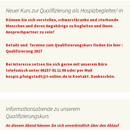
Neuer Kurs zur Qualifizierung als Hospizbegleiter/-in
Können Sie sich vorstellen, schwerstkranke und sterbende
Menschen und deren Angehörige zu begleiten und ihnen
Ansprechpartner zu sein?
Details und Termine zum Qualifizierungskurs finden Sie hier :
Qualifizierung 2027
Bei Interesse setzen Sie sich gerne mit unserem Büro
telefonisch unter 06157-91 11 00 oder per Mail
hospiz.pfungstadt@t-online.de
in Kontakt. Dankeschön.
Informationsabende zu unserem
Qualifizierungskurs
An diesem Abend können Sie sich unverbindlich über den Ablauf