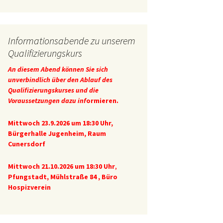
Informationsabende zu unserem
Qualifizierungskurs
An diesem Abend können Sie sich
unverbindlich über den Ablauf des
Qualifizierungskurses und die
Voraussetzungen dazu inf
ormieren.
Mittwoch 23.9.2026 um 18:30 Uhr
,
Bürgerhalle Jugenheim, Raum
Cunersdorf
Mittwoch 21.10.2026 um 18:30 Uhr
,
Pfungstadt, Mühlstraße 84 , Büro
Hospizverein