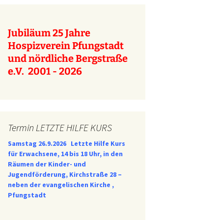
Jubiläum 25 Jahre
1
Hospizverein Pfungstadt
und nördliche Bergstraße
e.V. 2001 - 2026
Termin LETZTE HILFE KURS
Samstag 26.9.2026
Letzte Hilfe Kurs
für Erwachsene, 14 bis 18 Uhr, in den
Räumen der Kinder- und
Jugendförderung, Kirchstraße 28 –
neben der evangelischen Kirche ,
Pfungstadt