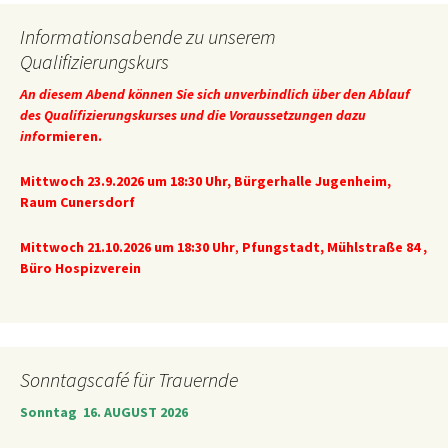
Informationsabende zu unserem
Qualifizierungskurs
An diesem Abend können Sie sich unverbindlich über den Ablauf
des Qualifizierungskurses und die Voraussetzungen dazu
inf
ormieren.
Mittwoch 23.9.2026 um 18:30 Uhr
, Bürgerhalle Jugenheim,
Raum Cunersdorf
Mittwoch 21.10.2026 um 18:30 Uhr
,
Pfungstadt, Mühlstraße 84 ,
Büro Hospizverein
Sonntagscafé für Trauernde
Sonntag 16. AUGUST 2026