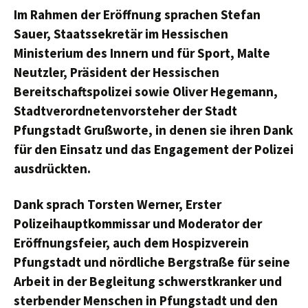
Im Rahmen der Eröffnung sprachen Stefan
Sauer, Staatssekretär im Hessischen
Ministerium des Innern und für Sport, Malte
Neutzler, Präsident der Hessischen
Bereitschaftspolizei sowie Oliver Hegemann,
Stadtverordnetenvorsteher der Stadt
Pfungstadt Grußworte, in denen sie ihren Dank
für den Einsatz und das Engagement der Polizei
ausdrückten.
Dank sprach Torsten Werner, Erster
Polizeihauptkommissar und Moderator der
Eröffnungsfeier, auch dem Hospizverein
Pfungstadt und nördliche Bergstraße für seine
Arbeit in der Begleitung schwerstkranker und
sterbender Menschen in Pfungstadt und den