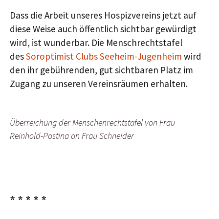
Dass die Arbeit unseres Hospizvereins jetzt auf
diese Weise auch öffentlich sichtbar gewürdigt
wird, ist wunderbar. Die Menschrechtstafel
des
Soroptimist Clubs Seeheim-Jugenheim
wird
den ihr gebührenden, gut sichtbaren Platz im
Zugang zu unseren Vereinsräumen erhalten.
Überreichung der Menschenrechtstafel von Frau
Reinhold-Postina an Frau Schneider
* * * * *