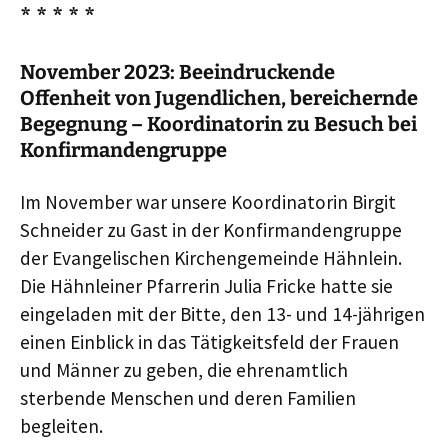
* * * * *
November 2023: Beeindruckende
Offenheit von Jugendlichen, bereichernde
Begegnung – Koordinatorin zu Besuch bei
Konfirmandengruppe
Im November war unsere Koordinatorin Birgit
Schneider zu Gast in der Konfirmandengruppe
der Evangelischen Kirchengemeinde Hähnlein.
Die Hähnleiner Pfarrerin Julia Fricke hatte sie
eingeladen mit der Bitte, den 13- und 14-jährigen
einen Einblick in das Tätigkeitsfeld der Frauen
und Männer zu geben, die ehrenamtlich
sterbende Menschen und deren Familien
begleiten.