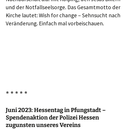
und der Notfallseelsorge. Das Gesamtmotto der
Kirche lautet: Wish for change – Sehnsucht nach
Veränderung. Einfach mal vorbeischauen.
* * * * *
Juni 2023: Hessentag in Pfungstadt –
Spendenaktion der Polizei Hessen
zugunsten unseres Vereins