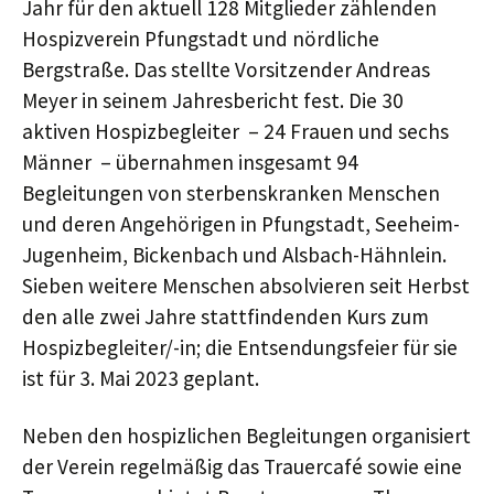
Jahr für den aktuell 128 Mitglieder zählenden
Hospizverein Pfungstadt und nördliche
Bergstraße. Das stellte Vorsitzender Andreas
Meyer in seinem Jahresbericht fest. Die 30
aktiven Hospizbegleiter – 24 Frauen und sechs
Männer – übernahmen insgesamt 94
Begleitungen von sterbenskranken Menschen
und deren Angehörigen in Pfungstadt, Seeheim-
Jugenheim, Bickenbach und Alsbach-Hähnlein.
Sieben weitere Menschen absolvieren seit Herbst
den alle zwei Jahre stattfindenden Kurs zum
Hospizbegleiter/-in; die Entsendungsfeier für sie
ist für 3. Mai 2023 geplant.
Neben den hospizlichen Begleitungen organisiert
der Verein regelmäßig das Trauercafé sowie eine