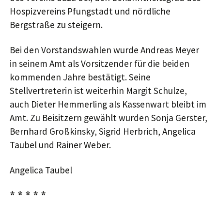
Hospizvereins Pfungstadt und nördliche
Bergstraße zu steigern.
Bei den Vorstandswahlen wurde Andreas Meyer
in seinem Amt als Vorsitzender für die beiden
kommenden Jahre bestätigt. Seine
Stellvertreterin ist weiterhin Margit Schulze,
auch Dieter Hemmerling als Kassenwart bleibt im
Amt. Zu Beisitzern gewählt wurden Sonja Gerster,
Bernhard Großkinsky, Sigrid Herbrich, Angelica
Taubel und Rainer Weber.
Angelica Taubel
* * * * *