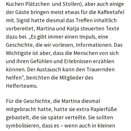
Kuchen Plätzchen und Stollen), aber auch einige
der Gäste bringen meist etwas für die Kaffeetafel
mit. Sigrid hatte diesmal das Treffen inhaltlich
vorbereitet, Martina und Katja steuerten Texte
dazu bei. „Es gibt immer einen Impuls, eine
Geschichte, die wir vorlesen, Informationen. Das
Wichtigste ist aber, dass die Menschen von sich
und ihren Gefühlen und Erlebnissen erzählen
können. Der Austausch kann den Trauernden
helfen“, berichten die Mitglieder des
Helferteams.
Für die Geschichte, die Martina diesmal
mitgebracht hatte, hatte sie extra Papierfüße
gebastelt, die sie später verteilte. Sie sollten
symbolisieren, dass es – wenn auch in kleinen