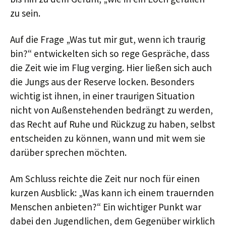
zu sein.
Auf die Frage „Was tut mir gut, wenn ich traurig
bin?“ entwickelten sich so rege Gespräche, dass
die Zeit wie im Flug verging. Hier ließen sich auch
die Jungs aus der Reserve locken. Besonders
wichtig ist ihnen, in einer traurigen Situation
nicht von Außenstehenden bedrängt zu werden,
das Recht auf Ruhe und Rückzug zu haben, selbst
entscheiden zu können, wann und mit wem sie
darüber sprechen möchten.
Am Schluss reichte die Zeit nur noch für einen
kurzen Ausblick: „Was kann ich einem trauernden
Menschen anbieten?“ Ein wichtiger Punkt war
dabei den Jugendlichen, dem Gegenüber wirklich