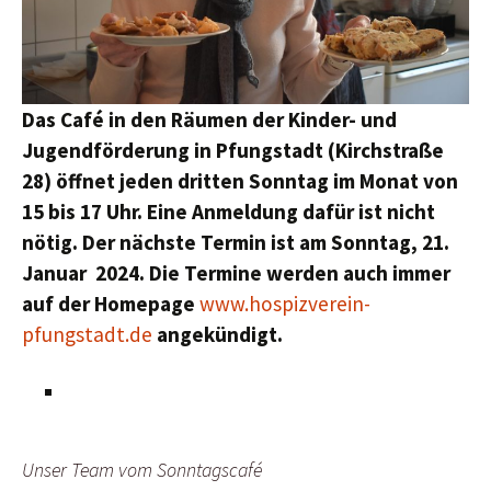
Das Café in den Räumen der Kinder- und
Jugendförderung in Pfungstadt (Kirchstraße
28) öffnet jeden dritten Sonntag im Monat von
15 bis 17 Uhr. Eine Anmeldung dafür ist nicht
nötig. Der nächste Termin ist am Sonntag, 21.
Januar 2024. Die Termine werden auch immer
auf der Homepage
www.hospizverein-
pfungstadt.de
angekündigt.
Unser Team vom Sonntagscafé