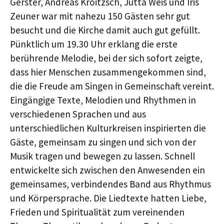
Gerster, Andreas Kroitzsch, Jutta Weis und Iris
Zeuner war mit nahezu 150 Gästen sehr gut
besucht und die Kirche damit auch gut gefüllt.
Pünktlich um 19.30 Uhr erklang die erste
berührende Melodie, bei der sich sofort zeigte,
dass hier Menschen zusammengekommen sind,
die die Freude am Singen in Gemeinschaft vereint.
Eingängige Texte, Melodien und Rhythmen in
verschiedenen Sprachen und aus
unterschiedlichen Kulturkreisen inspirierten die
Gäste, gemeinsam zu singen und sich von der
Musik tragen und bewegen zu lassen. Schnell
entwickelte sich zwischen den Anwesenden ein
gemeinsames, verbindendes Band aus Rhythmus
und Körpersprache. Die Liedtexte hatten Liebe,
Frieden und Spiritualität zum vereinenden