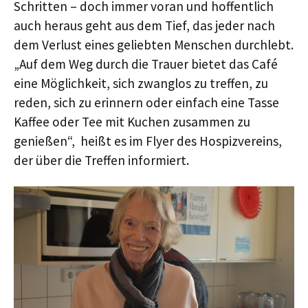
Schritten – doch immer voran und hoffentlich
auch heraus geht aus dem Tief, das jeder nach
dem Verlust eines geliebten Menschen durchlebt.
„Auf dem Weg durch die Trauer bietet das Café
eine Möglichkeit, sich zwanglos zu treffen, zu
reden, sich zu erinnern oder einfach eine Tasse
Kaffee oder Tee mit Kuchen zusammen zu
genießen“, heißt es im Flyer des Hospizvereins,
der über die Treffen informiert.