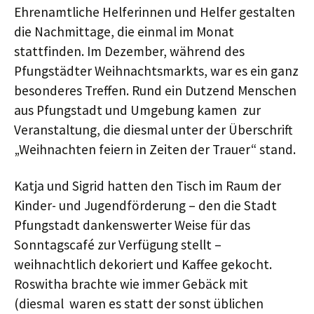
Ehrenamtliche Helferinnen und Helfer gestalten
die Nachmittage, die einmal im Monat
stattfinden. Im Dezember, während des
Pfungstädter Weihnachtsmarkts, war es ein ganz
besonderes Treffen. Rund ein Dutzend Menschen
aus Pfungstadt und Umgebung kamen zur
Veranstaltung, die diesmal unter der Überschrift
„Weihnachten feiern in Zeiten der Trauer“ stand.
Katja und Sigrid hatten den Tisch im Raum der
Kinder- und Jugendförderung – den die Stadt
Pfungstadt dankenswerter Weise für das
Sonntagscafé zur Verfügung stellt –
weihnachtlich dekoriert und Kaffee gekocht.
Roswitha brachte wie immer Gebäck mit
(diesmal waren es statt der sonst üblichen