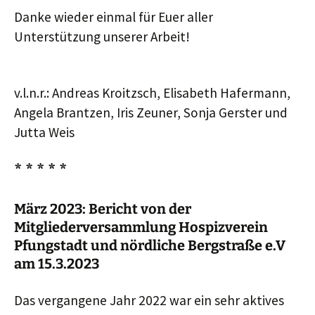
Danke wieder einmal für Euer aller
Unterstützung unserer Arbeit!
v.l.n.r.: Andreas Kroitzsch, Elisabeth Hafermann,
Angela Brantzen, Iris Zeuner, Sonja Gerster und
Jutta Weis
* * * * *
März 2023: Bericht von der
Mitgliederversammlung Hospizverein
Pfungstadt und nördliche Bergstraße e.V
am 15.3.2023
Das vergangene Jahr 2022 war ein sehr aktives