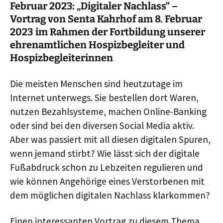
Februar 2023: „Digitaler Nachlass“ –
Vortrag von Senta Kahrhof am 8. Februar
2023 im Rahmen der
Fortbildung unserer
ehrenamtlichen Hospizbegleiter und
Hospizbegleiterinnen
Die meisten Menschen sind heutzutage im
Internet unterwegs. Sie bestellen dort Waren,
nutzen Bezahlsysteme, machen Online-Banking
oder sind bei den diversen Social Media aktiv.
Aber was passiert mit all diesen digitalen Spuren,
wenn jemand stirbt? Wie lässt sich der digitale
Fußabdruck schon zu Lebzeiten regulieren und
wie können Angehörige eines Verstorbenen mit
dem möglichen digitalen Nachlass klarkommen?
Einen interessanten Vortrag zu diesem Thema