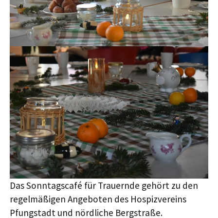
Das Sonntagscafé für Trauernde gehört zu den
regelmäßigen Angeboten des Hospizvereins
Pfungstadt und nördliche Bergstraße.