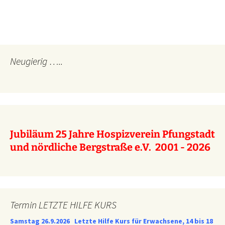
Neugierig …..
Jubiläum 25 Jahre Hospizverein Pfungstadt
und nördliche Bergstraße e.V. 2001 - 2026
Termin LETZTE HILFE KURS
Samstag 26.9.2026
Letzte Hilfe Kurs für Erwachsene, 14 bis 18