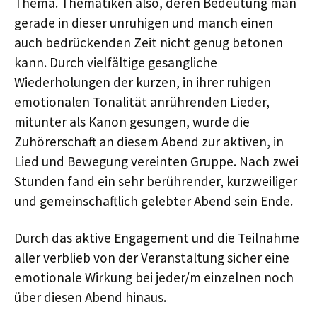
Thema. Thematiken also, deren Bedeutung man
gerade in dieser unruhigen und manch einen
auch bedrückenden Zeit nicht genug betonen
kann. Durch vielfältige gesangliche
Wiederholungen der kurzen, in ihrer ruhigen
emotionalen Tonalität anrührenden Lieder,
mitunter als Kanon gesungen, wurde die
Zuhörerschaft an diesem Abend zur aktiven, in
Lied und Bewegung vereinten Gruppe. Nach zwei
Stunden fand ein sehr berührender, kurzweiliger
und gemeinschaftlich gelebter Abend sein Ende.
Durch das aktive Engagement und die Teilnahme
aller verblieb von der Veranstaltung sicher eine
emotionale Wirkung bei jeder/m einzelnen noch
über diesen Abend hinaus.