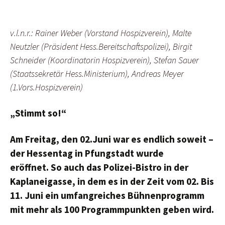
v.l.n.r.: Rainer Weber (Vorstand Hospizverein), Malte
Neutzler (Präsident Hess.Bereitschaftspolizei), Birgit
Schneider (Koordinatorin Hospizverein), Stefan Sauer
(Staatssekretär Hess.Ministerium), Andreas Meyer
(1.Vors.Hospizverein)
„Stimmt so!“
Am Freitag, den 02.Juni war es endlich soweit –
der Hessentag in Pfungstadt wurde
eröffnet.
So auch das Polizei-Bistro in der
Kaplaneigasse, in dem es in der Zeit vom 02. Bis
11. Juni ein umfangreiches Bühnenprogramm
mit mehr als 100 Programmpunkten geben wird.