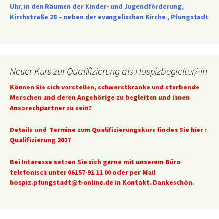
Uhr, in den Räumen der Kinder- und Jugendförderung,
Kirchstraße 28 – neben der evangelischen Kirche , Pfungstadt
Neuer Kurs zur Qualifizierung als Hospizbegleiter/-in
Können Sie sich vorstellen, schwerstkranke und sterbende
Menschen und deren Angehörige zu begleiten und ihnen
Ansprechpartner zu sein?
Details und Termine zum Qualifizierungskurs finden Sie hier :
Qualifizierung 2027
Bei Interesse setzen Sie sich gerne mit unserem Büro
telefonisch unter 06157-91 11 00 oder per Mail
hospiz.pfungstadt@t-online.de
in Kontakt. Dankeschön.