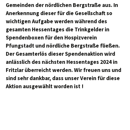
Gemeinden der nördlichen Bergstraße aus. In
Anerkennung dieser für die Gesellschaft so
wichtigen Aufgabe werden während des
gesamten Hessentages die Trinkgelder in
Spendenboxen für den Hospizverein
Pfungstadt und nördliche Bergstraße fließen.
Der Gesamterlös dieser Spendenaktion wird
anlässlich des nächsten Hessentages 2024 in
Fritzlar überreicht werden. Wir freuen uns und
sind sehr dankbar, dass unser Verein für diese
Aktion ausgewählt worden ist !