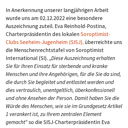
In Anerkennung unserer langjährigen Arbeit
wurde uns am 02.12.2022 eine besondere
Auszeichnung zuteil. Eva Reinhold-Postina,
Charterpräsidentin des lokalen
Soroptimist-
Clubs Seeheim-Jugenheim (SISJ),
überreichte uns
die Menschenrechtstafel von Soroptimist
International (SI). „
Diese Auszeichnung erhalten
Sie für Ihren Einsatz für sterbende und kranke
Menschen und ihre Angehörigen, für die Sie da sind,
die durch Sie begleitet und entlastet werden und
dies vertraulich, unentgeltlich, überkonfessionell
und ohne Ansehen der Person. Damit haben Sie die
Würde des Menschen, wie sie im Grundgesetz Artikel
1 verankert ist, zu Ihrem zentralen Element
gemacht“
so die SISJ-Charterpräsidentin Eva