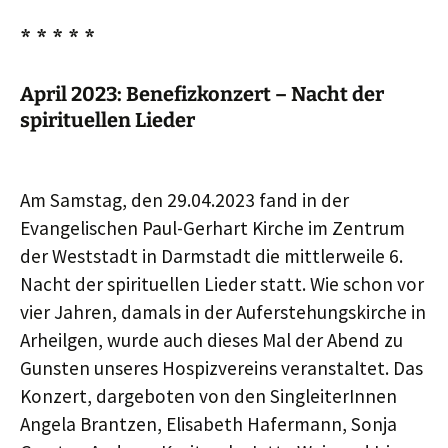
* * * * *
April 2023: Benefizkonzert – Nacht der
spirituellen Lieder
Am Samstag, den 29.04.2023 fand in der
Evangelischen Paul-Gerhart Kirche im Zentrum
der Weststadt in Darmstadt die mittlerweile 6.
Nacht der spirituellen Lieder statt. Wie schon vor
vier Jahren, damals in der Auferstehungskirche in
Arheilgen, wurde auch dieses Mal der Abend zu
Gunsten unseres Hospizvereins veranstaltet. Das
Konzert, dargeboten von den SingleiterInnen
Angela Brantzen, Elisabeth Hafermann, Sonja