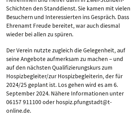
Schichten den Standdienst. Sie kamen mit vielen
Besuchern und Interessierten ins Gespräch. Dass
Ehrenamt Freude bereitet, war auch diesmal
wieder bei allen zu spüren.
Der Verein nutzte zugleich die Gelegenheit, auf
seine Angebote aufmerksam zu machen – und
auf den nächsten Qualifizierungskurs zum
Hospizbegleiter/zur Hospizbegleiterin, der für
2024/25 geplant ist. Los gehen wird es am 6.
September 2024. Nähere Informationen unter
06157 911100 oder hospiz.pfungstadt@t-
online.de.