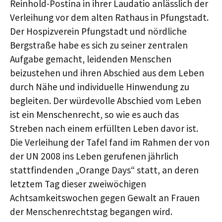
Reinhold-Postina in ihrer Laudatio anlässlich der
Verleihung vor dem alten Rathaus in Pfungstadt.
Der Hospizverein Pfungstadt und nördliche
Bergstraße habe es sich zu seiner zentralen
Aufgabe gemacht, leidenden Menschen
beizustehen und ihren Abschied aus dem Leben
durch Nähe und individuelle Hinwendung zu
begleiten. Der würdevolle Abschied vom Leben
ist ein Menschenrecht, so wie es auch das
Streben nach einem erfüllten Leben davor ist.
Die Verleihung der Tafel fand im Rahmen der von
der UN 2008 ins Leben gerufenen jährlich
stattfindenden „Orange Days“ statt, an deren
letztem Tag dieser zweiwöchigen
Achtsamkeitswochen gegen Gewalt an Frauen
der Menschenrechtstag begangen wird.