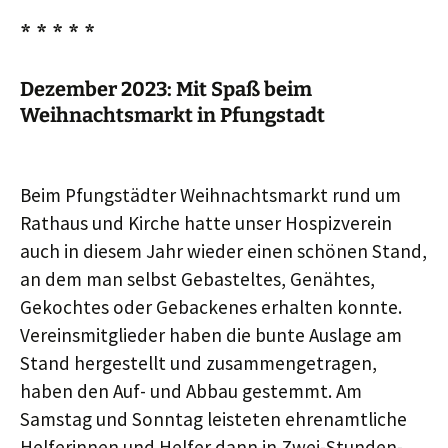
* * * * *
Dezember 2023: Mit Spaß beim
Weihnachtsmarkt in Pfungstadt
Beim Pfungstädter Weihnachtsmarkt rund um
Rathaus und Kirche hatte unser Hospizverein
auch in diesem Jahr wieder einen schönen Stand,
an dem man selbst Gebasteltes, Genähtes,
Gekochtes oder Gebackenes erhalten konnte.
Vereinsmitglieder haben die bunte Auslage am
Stand hergestellt und zusammengetragen,
haben den Auf- und Abbau gestemmt. Am
Samstag und Sonntag leisteten ehrenamtliche
Helferinnen und Helfer dann in Zwei-Stunden-