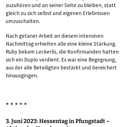
zuzuhören und an seiner Seite zu bleiben, statt
gleich zu sich selbst und eigenen Erlebnissen
umzuschalten.
Nach getaner Arbeit an diesem intensiven
Nachmittag erhielten alle eine kleine Stärkung.
Ruby bekam Leckerlis, die Konfirmanden hatten
sich ein Duplo verdient. Es war eine Begegnung,
aus der alle Beteiligten bestärkt und bereichert
hinausgingen.
* * * * *
3. Juni 2023: Hessentag in Pfungstadt –