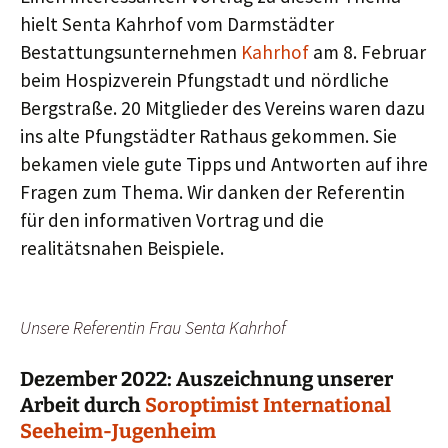
hielt Senta Kahrhof vom Darmstädter
Bestattungsunternehmen
Kahrhof
am 8. Februar
beim Hospizverein Pfungstadt und nördliche
Bergstraße. 20 Mitglieder des Vereins waren dazu
ins alte Pfungstädter Rathaus gekommen. Sie
bekamen viele gute Tipps und Antworten auf ihre
Fragen zum Thema. Wir danken der Referentin
für den informativen Vortrag und die
realitätsnahen Beispiele.
Unsere Referentin Frau Senta Kahrhof
Dezember 2022: Auszeichnung unserer
Arbeit durch
Soroptimist International
Seeheim-Jugenheim